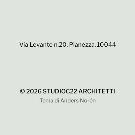
Via Levante n.20, Pianezza, 10044
© 2026
STUDIOC22 ARCHITETTI
Tema di
Anders Norén