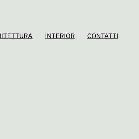
ITETTURA
INTERIOR
CONTATTI