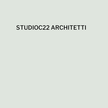
STUDIOC22 ARCHITETTI