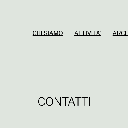
CHI SIAMO
ATTIVITA’
ARCH
CONTATTI