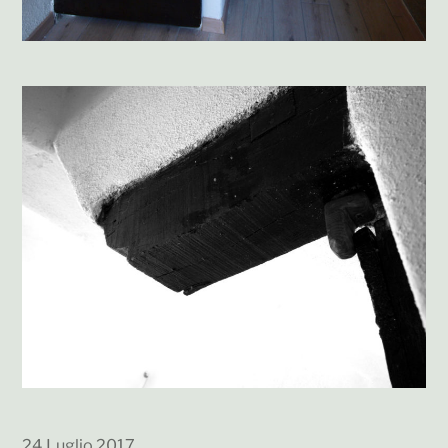
24 Luglio 2017