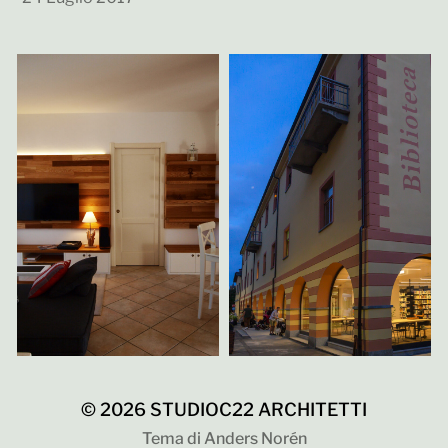
© 2026
STUDIOC22 ARCHITETTI
Tema di
Anders Norén