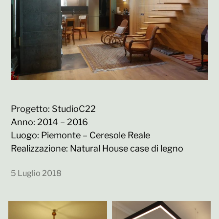
Progetto: StudioC22
Anno: 2014 – 2016
Luogo: Piemonte – Ceresole Reale
Realizzazione: Natural House case di legno
5 Luglio 2018