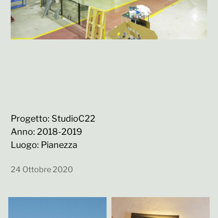
Progetto: StudioC22
Anno: 2018-2019
Luogo: Pianezza
24 Ottobre 2020